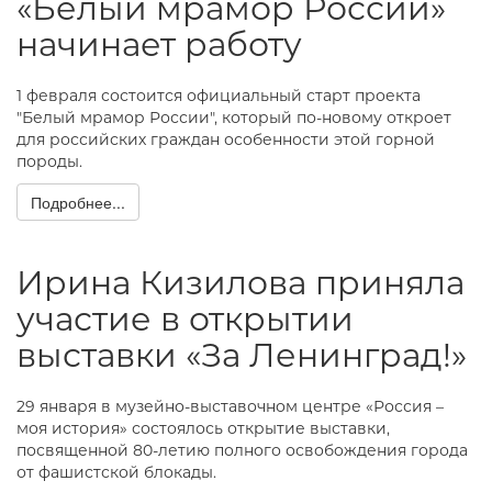
«Белый мрамор России»
начинает работу
1 февраля состоится официальный старт проекта
"Белый мрамор России", который по-новому откроет
для российских граждан особенности этой горной
породы.
Подробнее...
Ирина Кизилова приняла
участие в открытии
выставки «За Ленинград!»
29 января в музейно-выставочном центре «Россия –
моя история» состоялось открытие выставки,
посвященной 80-летию полного освобождения города
от фашистской блокады.