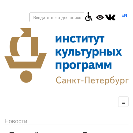
EN
Новости