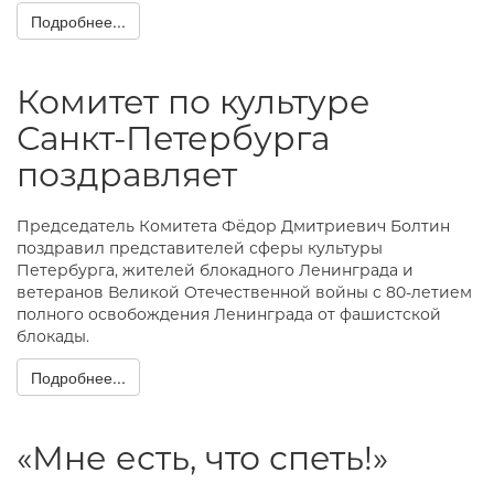
Подробнее...
Комитет по культуре
Санкт-Петербурга
поздравляет
Председатель Комитета Фёдор Дмитриевич Болтин
поздравил представителей сферы культуры
Петербурга, жителей блокадного Ленинграда и
ветеранов Великой Отечественной войны с 80-летием
полного освобождения Ленинграда от фашистской
блокады.
Подробнее...
«Мне есть, что спеть!»