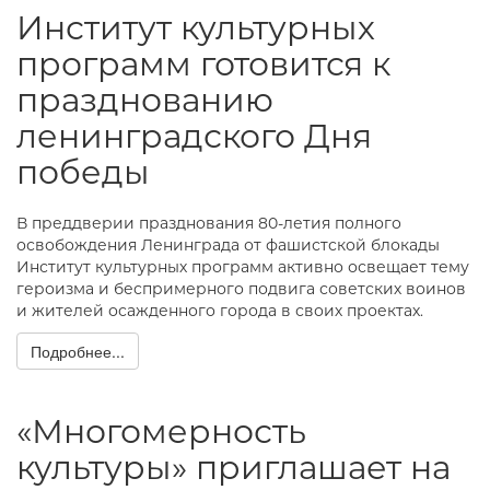
Институт культурных
программ готовится к
празднованию
ленинградского Дня
победы
В преддверии празднования 80-летия полного
освобождения Ленинграда от фашистской блокады
Институт культурных программ активно освещает тему
героизма и беспримерного подвига советских воинов
и жителей осажденного города в своих проектах.
Подробнее...
«Многомерность
культуры» приглашает на