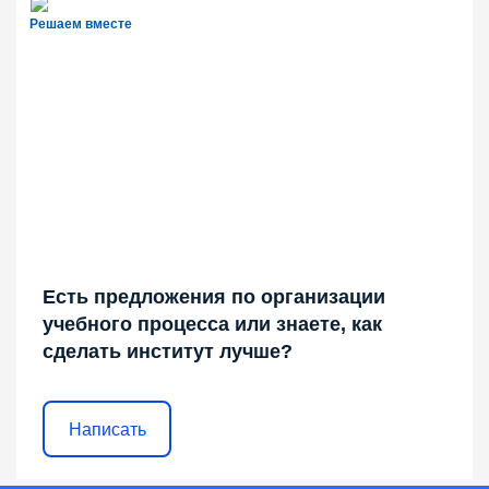
Решаем вместе
Есть предложения по организации
учебного процесса или знаете, как
сделать институт лучше?
Написать