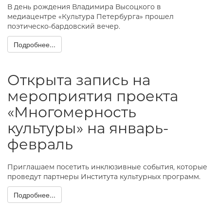
В день рождения Владимира Высоцкого в
медиацентре «Культура Петербурга» прошел
поэтическо-бардовский вечер.
Подробнее...
Открыта запись на
мероприятия проекта
«Многомерность
культуры» на январь-
февраль
Приглашаем посетить инклюзивные события, которые
проведут партнеры Института культурных программ.
Подробнее...