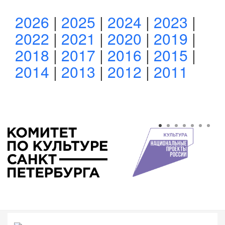
2026
|
2025
|
2024
|
2023
|
2022
|
2021
|
2020
|
2019
|
2018
|
2017
|
2016
|
2015
|
2014
|
2013
|
2012
|
2011