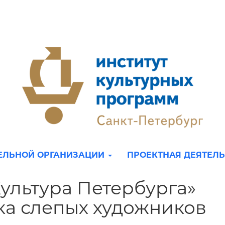
ТЕЛЬНОЙ ОРГАНИЗАЦИИ
ПРОЕКТНАЯ ДЕЯТЕЛ
ультура Петербурга»
ка слепых художников