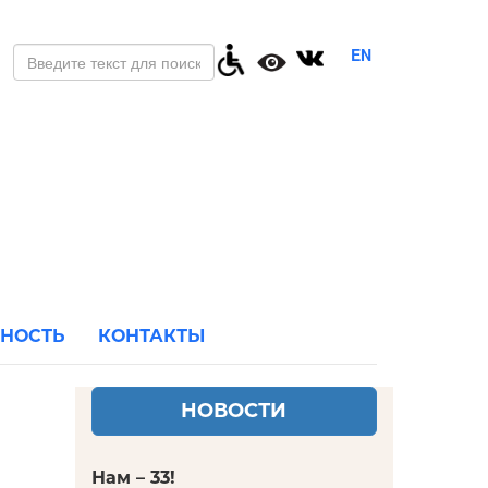
EN
ЬНОСТЬ
КОНТАКТЫ
НОВОСТИ
Нам – 33!