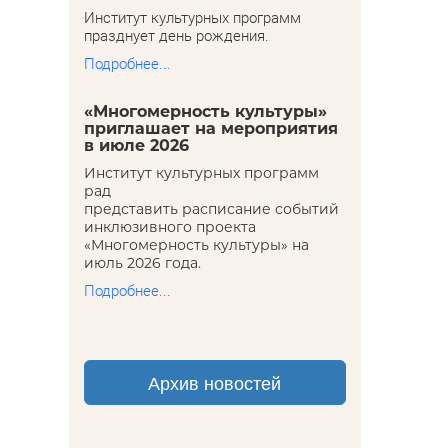
Институт культурных программ
празднует день рождения.
Подробнее...
«Многомерность культуры»
приглашает на мероприятия
в июле 2026
Институт культурных программ
рад
представить расписание событий
инклюзивного проекта
«Многомерность культуры» на
июль 2026 года.
Подробнее...
Архив новостей