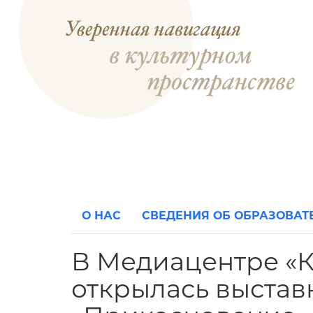
О НАС
СВЕДЕНИЯ ОБ ОБРАЗОВА
В Медиацентре «К
открылась выстав