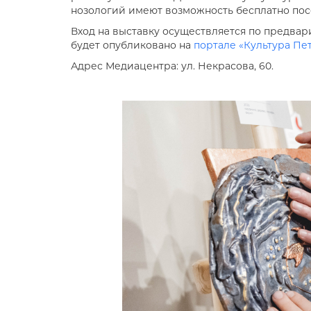
нозологий имеют возможность бесплатно посе
Вход на выставку осуществляется по предвар
будет опубликовано на
портале «Культура Пе
Адрес Медиацентра: ул. Некрасова, 60.