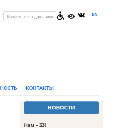
EN
ЬНОСТЬ
КОНТАКТЫ
НОВОСТИ
Нам – 33!