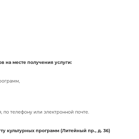
 на месте получения услуги:
рограмм,
 по телефону или электронной почте.
у культурных программ (Литейный пр., д. 36)