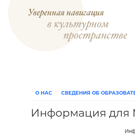
О НАС
СВЕДЕНИЯ ОБ ОБРАЗОВА
Информация для
Инф