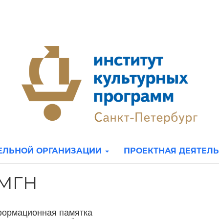
ТЕЛЬНОЙ ОРГАНИЗАЦИИ
ПРОЕКТНАЯ ДЕЯТЕЛ
 МГН
ормационная памятка