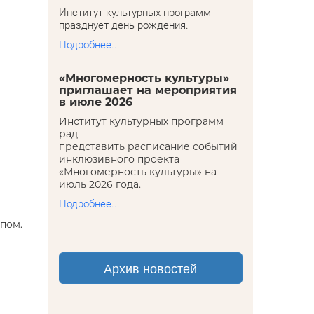
Институт культурных программ
празднует день рождения.
Подробнее...
«Многомерность культуры»
приглашает на мероприятия
в июле 2026
Институт культурных программ
рад
представить расписание событий
инклюзивного проекта
«Многомерность культуры» на
июль 2026 года.
Подробнее...
 пом.
Архив новостей