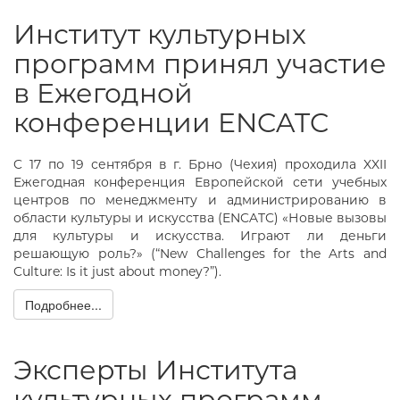
Институт культурных
программ принял участие
в Ежегодной
конференции ENCATC
C 17 по 19 сентября в г. Брно (Чехия) проходила XXII
Ежегодная конференция Европейской сети учебных
центров по менеджменту и администрированию в
области культуры и искусства (ENCATC) «Новые вызовы
для культуры и искусства. Играют ли деньги
решающую роль?» (“New Challenges for the Arts and
Culture: Is it just about money?”).
Подробнее...
Эксперты Института
культурных программ