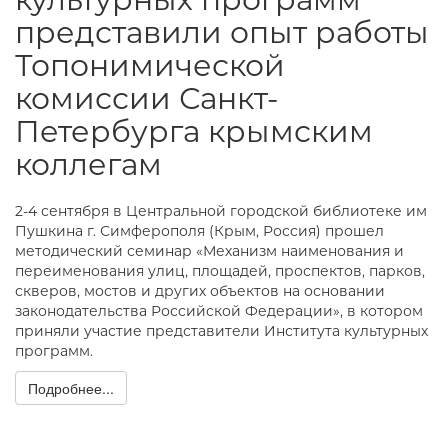
представили опыт работы
Топонимической
комиссии Санкт-
Петербурга крымским
коллегам
2-4 сентября в Центральной городской библиотеке им
Пушкина г. Симферополя (Крым, Россия) прошел
методический семинар «Механизм наименования и
переименования улиц, площадей, проспектов, парков,
скверов, мостов и других объектов на основании
законодательства Российской Федерации», в котором
приняли участие представители Института культурных
программ.
Подробнее...