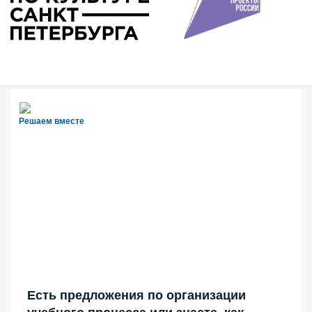
Решаем вместе
Есть предложения по организации