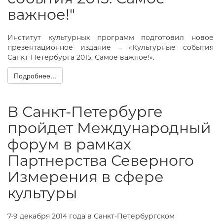
важное!"
Институт культурных программ подготовил новое
презентационное издание – «Культурные события
Санкт-Петербурга 2015. Самое важное!».
Подробнее...
В Санкт-Петербурге
пройдет Международный
форум в рамках
Партнерства Северного
Измерения в сфере
культуры
7-9 декабря 2014 года в Санкт-Петербургском