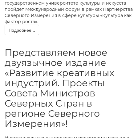
государственном университете культуры и искусств
пройдет Международный форум в рамках Партнерства
Северного Измерения в сфере культуры «Культура как
фактор роста».
Подробнее...
Представляем новое
двуязычное издание
«Развитие креативных
индустрий. Проекты
Совета Министров
Северных Стран в
регионе Северного
Измерения»!