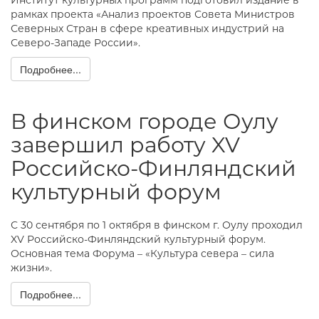
Институт культурных программ подготовил издание в
рамках проекта «Анализ проектов Совета Министров
Северных Стран в сфере креативных индустрий на
Северо-Западе России».
Подробнее...
В финском городе Оулу
завершил работу XV
Российско-Финляндский
культурный форум
С 30 сентября по 1 октября в финском г. Оулу проходил
XV Российско-Финляндский культурный форум.
Основная тема Форума – «Культура севера – сила
жизни».
Подробнее...