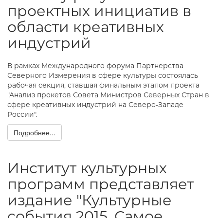
проектных инициатив в
области креативных
индустрий
В рамках Международного форума Партнерства
Северного Измерения в сфере культуры состоялась
рабочая секция, ставшая финальным этапом проекта
"Анализ прокетов Совета Министров Северных Стран в
сфере креативных индустрий на Северо-Западе
России".
Подробнее...
Институт культурных
программ представляет
издание "Культурные
события 2015. Самое