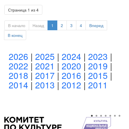
Страница 1 из 4
В начало
Назад
1
2
3
4
Вперед
В конец
2026
|
2025
|
2024
|
2023
|
2022
|
2021
|
2020
|
2019
|
2018
|
2017
|
2016
|
2015
|
2014
|
2013
|
2012
|
2011