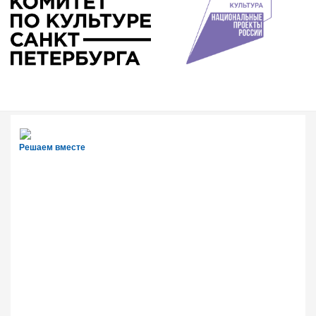
Решаем вместе