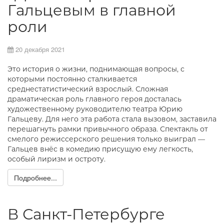
Гальцевым в главной
роли
20 декабря 2021
Это история о жизни, поднимающая вопросы, с
которыми постоянно сталкивается
среднестатистический взрослый. Сложная
драматическая роль главного героя досталась
художественному руководителю театра Юрию
Гальцеву. Для него эта работа стала вызовом, заставила
перешагнуть рамки привычного образа. Спектакль от
смелого режиссерского решения только выиграл —
Гальцев внёс в комедию присущую ему легкость,
особый лиризм и остроту.
Подробнее...
В Санкт-Петербурге