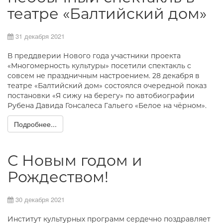
театре «Балтийский дом»
31 декабря 2021
В преддверии Нового года участники проекта
«Многомерность культуры» посетили спектакль с
совсем не праздничным настроением. 28 декабря в
театре «Балтийский дом» состоялся очередной показ
постановки «Я сижу на берегу» по автобиографии
Рубена Давида Гонсалеса Гальего «Белое на чёрном».
Подробнее...
С Новым годом и
Рождеством!
30 декабря 2021
Институт культурных программ сердечно поздравляет