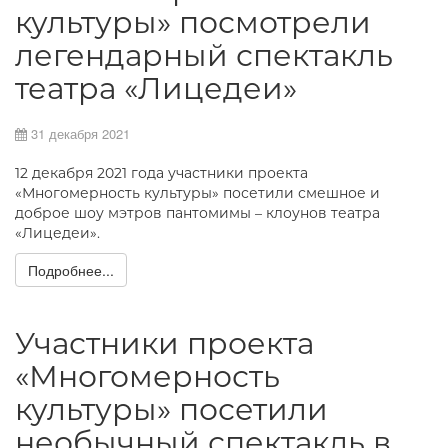
культуры» посмотрели
легендарный спектакль
театра «Лицедеи»
31 декабря 2021
12 декабря 2021 года участники проекта
«Многомерность культуры» посетили смешное и
доброе шоу мэтров пантомимы – клоунов театра
«Лицедеи».
Подробнее...
Участники проекта
«Многомерность
культуры» посетили
необычный спектакль в