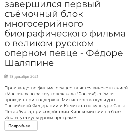
завершился первый
съёмочный блок
многосерийного
биографического фильма
о великом русском
оперном певце - Фёдоре
Шаляпине
18 декабря 2021
Производство фильма осуществляется кинокомпанией
«Москино» по заказу телеканала "Россия", съёмки
проходят при поддержке Министерства культуры
Российской Федерации и Комитета по культуре Санкт-
Петербурга, при содействии Кинокомиссии на базе
Института культурных программ.
Подробнее...