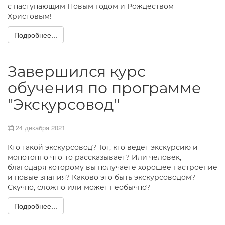
с наступающим Новым годом и Рождеством
Христовым!
Подробнее...
Завершился курс
обучения по программе
"Экскурсовод"
24 декабря 2021
Кто такой экскурсовод? Тот, кто ведет экскурсию и
монотонно что-то рассказывает? Или человек,
благодаря которому вы получаете хорошее настроение
и новые знания? Каково это быть экскурсоводом?
Скучно, сложно или может необычно?
Подробнее...