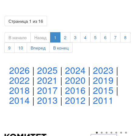
Страница 1 из 16
В начало
Назад
1
2
3
4
5
6
7
8
9
10
Вперед
В конец
2026
|
2025
|
2024
|
2023
|
2022
|
2021
|
2020
|
2019
|
2018
|
2017
|
2016
|
2015
|
2014
|
2013
|
2012
|
2011