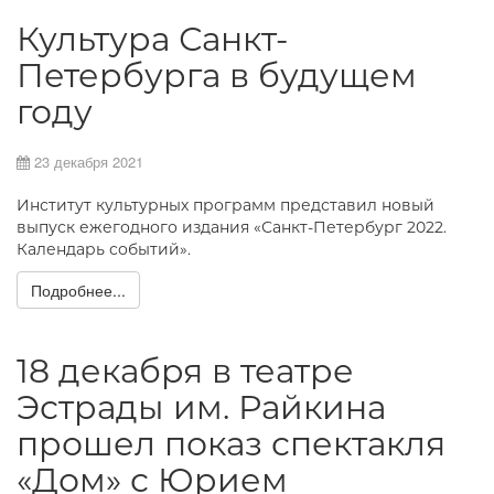
Культура Санкт-
Петербурга в будущем
году
23 декабря 2021
Институт культурных программ представил новый
выпуск ежегодного издания «Санкт-Петербург 2022.
Календарь событий».
Подробнее...
18 декабря в театре
Эстрады им. Райкина
прошел показ спектакля
«Дом» с Юрием