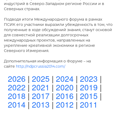
индустрий в Северо-Западном регионе России и в
Северных странах.
Подводя итоги Международного форума в рамках
ПСИК его участники выразили убежденность в том, что
полученные в ходе обсуждений знания, станут основой
для совместной реализации долгосрочных
международных проектов, направленных на
укрепление креативной экономики в регионе
Северного Измерения.
Дополнительная информация о Форуме – на
сайте
http://ndpcrussia2014.com/
2026
|
2025
|
2024
|
2023
|
2022
|
2021
|
2020
|
2019
|
2018
|
2017
|
2016
|
2015
|
2014
|
2013
|
2012
|
2011