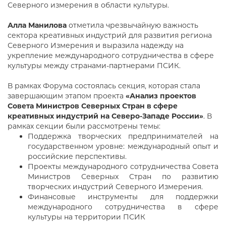
Северного измерения в области культуры.
Алла Манилова
отметила чрезвычайную важность
сектора креативных индустрий для развития региона
Северного Измерения и выразила надежду на
укрепление международного сотрудничества в сфере
культуры между странами-партнерами ПСИК.
В рамках Форума состоялась секция, которая стала
завершающим этапом проекта
«Анализ проектов
Совета Министров Северных Стран в сфере
креативных индустрий на Северо-Западе России»
. В
рамках секции были рассмотрены темы:
Поддержка творческих предпринимателей на
государственном уровне: международный опыт и
российские перспективы.
Проекты международного сотрудничества Совета
Министров Северных Стран по развитию
творческих индустрий Северного Измерения.
Финансовые инструменты для поддержки
международного сотрудничества в сфере
культуры на территории ПСИК