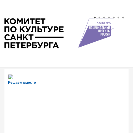
Решаем вместе