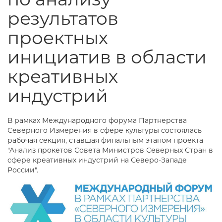
результатов
проектных
инициатив в области
креативных
индустрий
В рамках Международного форума Партнерства
Северного Измерения в сфере культуры состоялась
рабочая секция, ставшая финальным этапом проекта
"Анализ прокетов Совета Министров Северных Стран в
сфере креативных индустрий на Северо-Западе
России".