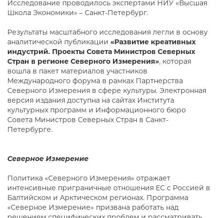
Исследование проводилось экспертами НИУ «Высшая
Школа Экономики» – Санкт-Петербург.
Результаты масштабного исследования легли в основу
аналитической публикации
«Развитие креативных
индустрий. Проекты Совета Министров Северных
Стран в регионе Северного Измерения»
, которая
вошла в пакет материалов участников
Международного форума в рамках Партнерства
Северного Измерения в сфере культуры. Электронная
версия издания доступна на сайтах Института
культурных программ и Информационного бюро
Совета Министров Северных Стран в Санкт-
Петербурге.
Северное Измерение
Политика «Северного Измерения» отражает
интенсивные приграничные отношения ЕС с Россией в
Балтийском и Арктическом регионах. Программа
«Северное Измерение» призвана работать над
решением специфических проблем и рассматривать