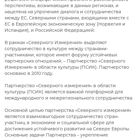
перспективы, возникающие в данных регионах, и
нацелена на упрочение диалога и сотрудничества
между ЕС, Северными странами, входящими вместе с
ЕС в Европейскую экономическую зону (Норвегия и
Исландия), и Российской Федерацией.
В рамках «Северного Измерения» выделяют
сотрудничество в культуре между странами-
участниками, которое имеет форуму устойчивых
партнерских отношений, – Партнерство «Северного
Измерения» в области культуры (ПСИК). Партнерство
основано в 2010 году.
Партнерство «Северного измерения» в области
культуры (ПСИК) является важной платформой для
международного и межрегионального сотрудничества.
Основной целью партнерства «Северного измерения»
является взаимовыгодное сотрудничество стран-
участниц в экономике и социальной сфере для
достижения устойчивого развития на Севере Европы.
Основные задачи Партнерства – укрепление