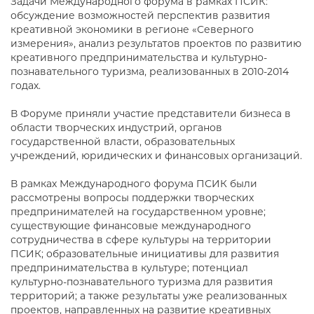
Задачи Международного форума в рамках ПСИК:
обсуждение возможностей перспектив развития
креативной экономики в регионе «Северного
измерения», анализ результатов проектов по развитию
креативного предпринимательства и культурно-
познавательного туризма, реализованных в 2010-2014
годах.
В Форуме приняли участие представители бизнеса в
области творческих индустрий, органов
государственной власти, образовательных
учреждений, юридических и финансовых организаций.
В рамках Международного форума ПСИК были
рассмотрены вопросы поддержки творческих
предпринимателей на государственном уровне;
существующие финансовые международного
сотрудничества в сфере культуры на территории
ПСИК; образовательные инициативы для развития
предпринимательства в культуре; потенциал
культурно-познавательного туризма для развития
территорий; а также результаты уже реализованных
проектов, направленных на развитие креативных