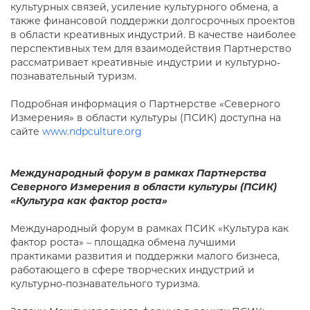
культурных связей, усиление культурного обмена, а
также финансовой поддержки долгосрочных проектов
в области креативных индустрий. В качестве наиболее
перспективных тем для взаимодействия Партнерство
рассматривает креативные индустрии и культурно-
познавательный туризм.
Подробная информация о Партнерстве «Северного
Измерения» в области культуры (ПСИК) доступна на
сайте
www.ndpculture.org
Международный форум в рамках Партнерства
Северного Измерения в области культуры (ПСИК)
«Культура как фактор роста»
Международный форум в рамках ПСИК «Культура как
фактор роста» – площадка обмена лучшими
практиками развития и поддержки малого бизнеса,
работающего в сфере творческих индустрий и
культурно-познавательного туризма.