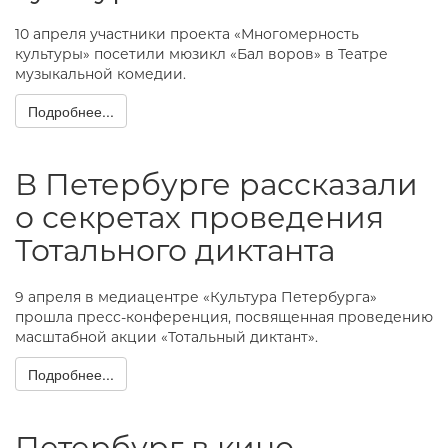
10 апреля участники проекта «Многомерность
культуры» посетили мюзикл «Бал воров» в Театре
музыкальной комедии.
Подробнее...
В Петербурге рассказали
о секретах проведения
Тотального диктанта
9 апреля в медиацентре «Культура Петербурга»
прошла пресс-конференция, посвященная проведению
масштабной акции «Тотальный диктант».
Подробнее...
Петербург в кино