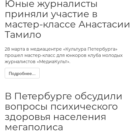
Юные журналисты
приняли участие в
мастер-классе Анастасии
Тамило
28 марта в медиацентре «Культура Петербурга»
прошел мастер-класс для юнкоров клуба молодых
журналистов «МедиаКульт».
Подробнее...
В Петербурге обсудили
вопросы психического
здоровья населения
мегаполиса