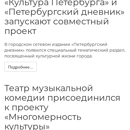
«Культура Петербурга» и
«Петербургский дневник»
запускают совместный
проект
В городском сетевом издании «Петербургский
дневник» появился специальный тематический раздел,
посвященный культурной жизни города.
Подробнее...
Театр музыкальной
комедии присоединился
к проекту
«Многомерность
культуры»