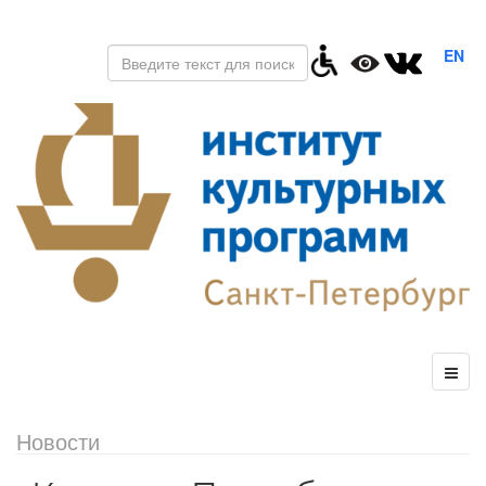
EN
Новости