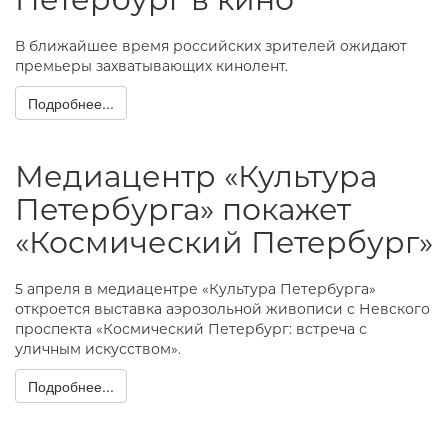
В ближайшее время российских зрителей ожидают
премьеры захватывающих кинолент.
Подробнее...
Медиацентр «Культура
Петербурга» покажет
«Космический Петербург»
5 апреля в медиацентре «Культура Петербурга»
откроется выставка аэрозольной живописи с Невского
проспекта «Космический Петербург: встреча с
уличным искусством».
Подробнее...