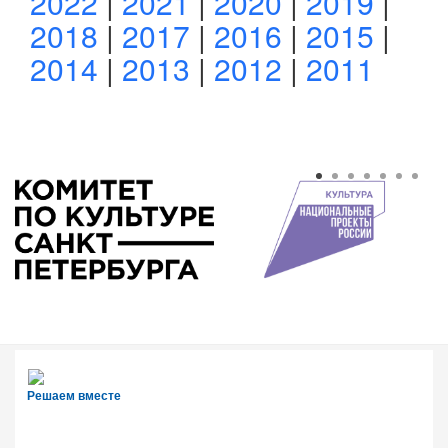
2022
|
2021
|
2020
|
2019
|
2018
|
2017
|
2016
|
2015
|
2014
|
2013
|
2012
|
2011
Решаем вместе