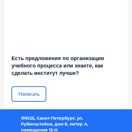
Есть предложения по организации
учебного процесса или знаете, как
сделать институт лучше?
Написать
191025, Санкт-Петербург, ул.
Рубинштейна, дом 8, литер А,
помещение 12-Н