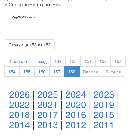
и Северными странами».
Подробнее...
Страница 158 из 158
В начало
Назад
149
150
151
152
153
154
155
156
157
158
Вперед
В конец
2026
|
2025
|
2024
|
2023
|
2022
|
2021
|
2020
|
2019
|
2018
|
2017
|
2016
|
2015
|
2014
|
2013
|
2012
|
2011