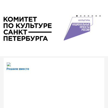
Решаем вместе