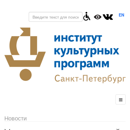
EN
Новости