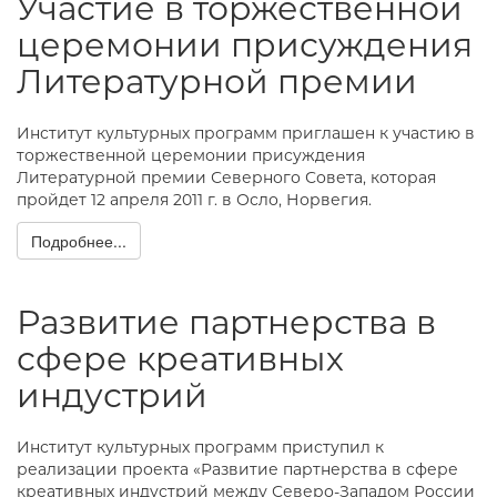
Участие в торжественной
церемонии присуждения
Литературной премии
Институт культурных программ приглашен к участию в
торжественной церемонии присуждения
Литературной премии Северного Совета, которая
пройдет 12 апреля 2011 г. в Осло, Норвегия.
Подробнее...
Развитие партнерства в
сфере креативных
индустрий
Институт культурных программ приступил к
реализации проекта «Развитие партнерства в сфере
креативных индустрий между Северо-Западом России