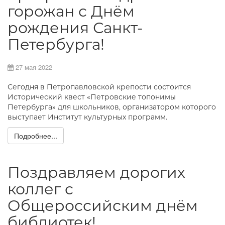
горожан с Днём
рождения Санкт-
Петербурга!
27 мая 2022
Сегодня в Петропавловской крепости состоится
Исторический квест «Петровские топонимы
Петербурга» для школьников, организатором которого
выступает Институт культурных программ.
Подробнее...
Поздравляем дорогих
коллег с
Общероссийским днём
библиотек!