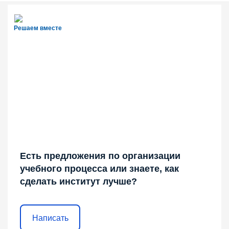
Решаем вместе
Есть предложения по организации
учебного процесса или знаете, как
сделать институт лучше?
Написать