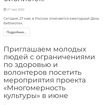
27 мая 2022
Сегодня, 27 мая, в России отмечается ежегодный День
библиотек.
Подробнее...
Приглашаем молодых
людей с ограничениями
по здоровью и
волонтеров посетить
мероприятия проекта
«Многомерность
культуры» в июне