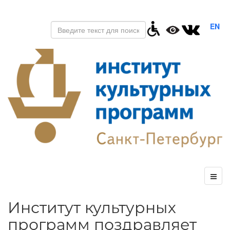
EN
Институт культурных
программ поздравляет