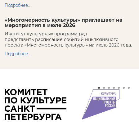
Подробнее...
«Многомерность культуры» приглашает на
мероприятия в июле 2026
Институт культурных программ рад
представить расписание событий инклюзивного
проекта «Многомерность культуры» на июль 2026 года.
Подробнее...