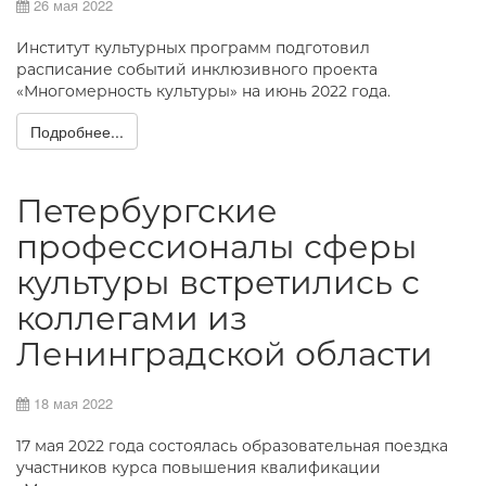
26 мая 2022
Институт культурных программ подготовил
расписание событий инклюзивного проекта
«Многомерность культуры» на июнь 2022 года.
Подробнее...
Петербургские
профессионалы сферы
культуры встретились с
коллегами из
Ленинградской области
18 мая 2022
17 мая 2022 года состоялась образовательная поездка
участников курса повышения квалификации