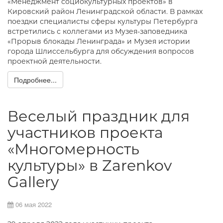
«Менеджмент социокультурных проектов» в
Кировский район Ленинградской области. В рамках
поездки специалисты сферы культуры Петербурга
встретились с коллегами из Музея-заповедника
«Прорыв блокады Ленинграда» и Музея истории
города Шлиссельбурга для обсуждения вопросов
проектной деятельности.
Подробнее...
Веселый праздник для
участников проекта
«Многомерность
культуры» в Zarenkov
Gallery
06 мая 2022