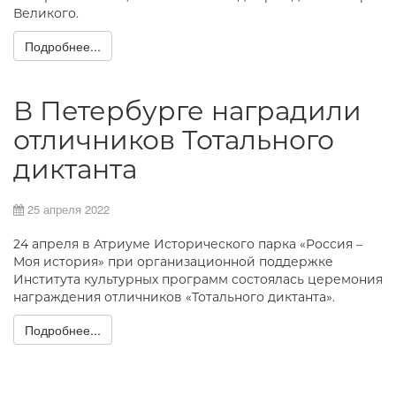
Великого.
Подробнее...
В Петербурге наградили
отличников Тотального
диктанта
25 апреля 2022
24 апреля в Атриуме Исторического парка «Россия –
Моя история» при организационной поддержке
Института культурных программ состоялась церемония
награждения отличников «Тотального диктанта».
Подробнее...