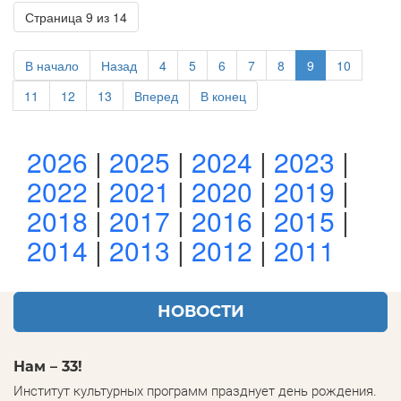
Страница 9 из 14
В начало
Назад
4
5
6
7
8
9
10
11
12
13
Вперед
В конец
2026
|
2025
|
2024
|
2023
|
2022
|
2021
|
2020
|
2019
|
2018
|
2017
|
2016
|
2015
|
2014
|
2013
|
2012
|
2011
НОВОСТИ
Нам – 33!
Институт культурных программ празднует день рождения.