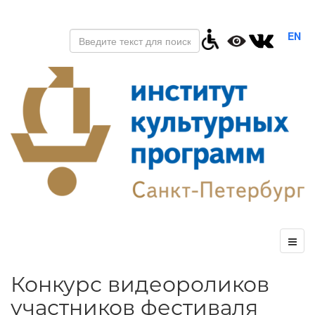
EN
Конкурс видеороликов
участников фестиваля