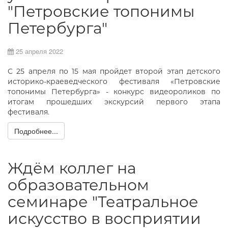
"Петровские топонимы
Петербурга"
25 апреля 2022
С 25 апреля по 15 мая пройдет второй этап детского
историко-краеведческого фестиваля «Петровские
топонимы Петербурга» - конкурс видеороликов по
итогам прошедших экскурсий первого этапа
фестиваля.
Подробнее...
Ждём коллег на
образовательном
семинаре "Театральное
искусство в восприятии