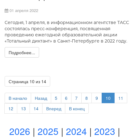
01 апреля 2022
Сегодня, 1 апреля, в информационном агентстве ТАСС
состоялась пресс-конференция, посвященная
проведению ежегодной образовательной акции
«Тотальный диктант» в Санкт-Петербурге в 2022 году.
Подробнее...
Страница 10 из 14
В начало
Назад
5
6
7
8
9
10
11
12
13
14
Вперед
В конец
2026
|
2025
|
2024
|
2023
|