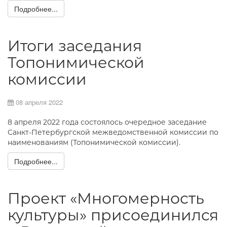
Подробнее...
Итоги заседания
Топонимической
комиссии
08 апреля 2022
8 апреля 2022 года состоялось очередное заседание
Санкт-Петербургской межведомственной комиссии по
наименованиям (Топонимической комиссии).
Подробнее...
Проект «Многомерность
культуры» присоединился