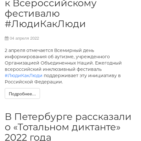
к Всероссийскому
фестивалю
#ЛюдиКакЛюди
04 апреля 2022
2 апреля отмечается Всемирный день
информирования об аутизме, учрежденного
Организацией Объединенных Наций. Ежегодный
всероссийский инклюзивный фестиваль
#ЛюдиКакЛюди
поддерживает эту инициативу в
Российской Федерации.
Подробнее...
В Петербурге рассказали
о «Тотальном диктанте»
2022 года