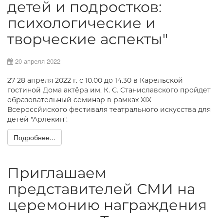
детей и подростков:
психологические и
творческие аспекты"
20 апреля 2022
27-28 апреля 2022 г. с 10.00 до 14.30 в Карельской
гостиной Дома актёра им. К. С. Станиславского пройдет
образовательный семинар в рамках XIX
Всероссйиского фестиваля театрального искусства для
детей "Арлекин".
Подробнее...
Приглашаем
представителей СМИ на
церемонию награждения