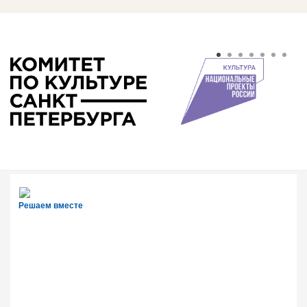
Решаем вместе