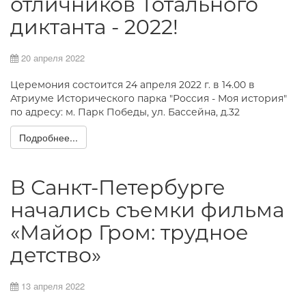
отличников Тотального
диктанта - 2022!
20 апреля 2022
Церемония состоится 24 апреля 2022 г. в 14.00 в
Атриуме Исторического парка "Россия - Моя история"
по адресу: м. Парк Победы, ул. Бассейна, д.32
Подробнее...
В Санкт-Петербурге
начались съемки фильма
«Майор Гром: трудное
детство»
13 апреля 2022