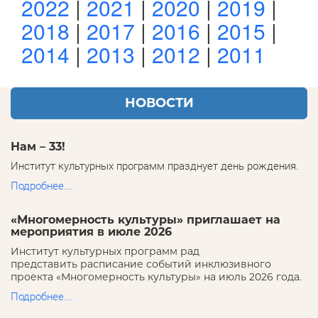
2022
|
2021
|
2020
|
2019
|
2018
|
2017
|
2016
|
2015
|
2014
|
2013
|
2012
|
2011
НОВОСТИ
Нам – 33!
Институт культурных программ празднует день рождения.
Подробнее...
«Многомерность культуры» приглашает на
мероприятия в июле 2026
Институт культурных программ рад
представить расписание событий инклюзивного
проекта «Многомерность культуры» на июль 2026 года.
Подробнее...