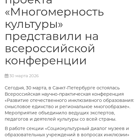
«Многомерность
культуры»
представили на
всероссийской
конференции
30 марта 2026
Сегодня, 30 марта, в Санкт-Петербурге остоялась
Всероссийская научно-практическая конференция
«Развитие отечественного инклюзивного образования:
смысловое единство и региональное многообразие».
Мероприятие объединило ведущих экспертов,
педагогов и деятелей культуры со всей страны.
В работе секции «Социокультурный диалог музеев и
образовательных учреждений в вопросах инклюзии»