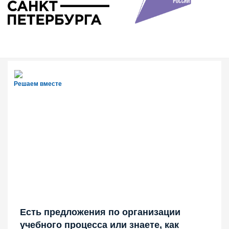
Решаем вместе
Есть предложения по организации
учебного процесса или знаете, как