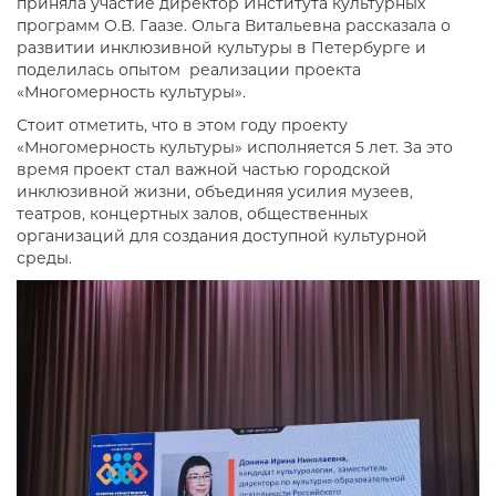
приняла участие директор Института культурных
программ О.В. Гаазе. Ольга Витальевна рассказала о
развитии инклюзивной культуры в Петербурге и
поделилась опытом реализации проекта
«Многомерность культуры».
Стоит отметить, что в этом году проекту
«Многомерность культуры» исполняется 5 лет. За это
время проект стал важной частью городской
инклюзивной жизни, объединяя усилия музеев,
театров, концертных залов, общественных
организаций для создания доступной культурной
среды.