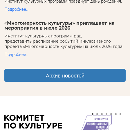
Институт культурных программ празднует день рождения.
Подробнее...
«Многомерность культуры» приглашает на
мероприятия в июле 2026
Институт культурных программ рад
представить расписание событий инклюзивного
проекта «Многомерность культуры» на июль 2026 года.
Подробнее...
Архив новостей