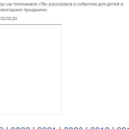
у» на телеканале «78» рассказала о событиях для детей в
новогодние праздники.
02.02.20