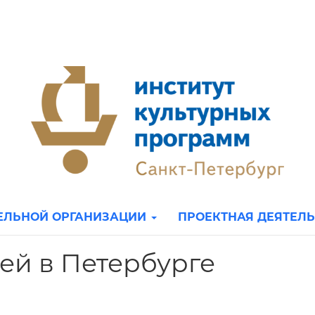
ТЕЛЬНОЙ ОРГАНИЗАЦИИ
ПРОЕКТНАЯ ДЕЯТЕЛ
тей в Петербурге