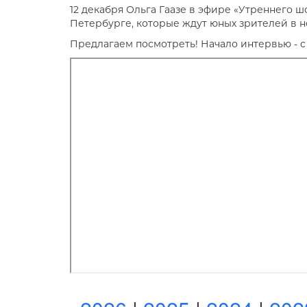
12 декабря Ольга Гаазе в эфире «Утреннего шо
Петербурге, которые ждут юных зрителей в 
Предлагаем посмотреть! Начало интервью - с 