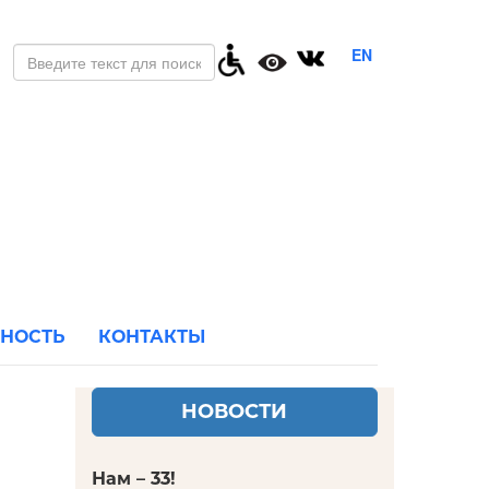
EN
ЬНОСТЬ
КОНТАКТЫ
НОВОСТИ
Нам – 33!