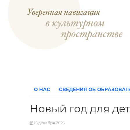
О НАС
СВЕДЕНИЯ ОБ ОБРАЗОВА
Новый год для де
15 декабря 2025