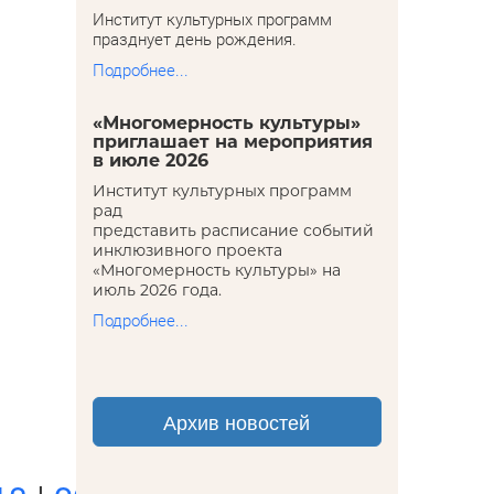
Институт культурных программ
празднует день рождения.
Подробнее...
«Многомерность культуры»
приглашает на мероприятия
в июле 2026
Институт культурных программ
рад
представить расписание событий
инклюзивного проекта
«Многомерность культуры» на
июль 2026 года.
Подробнее...
Архив новостей