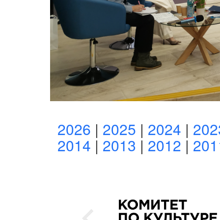
2026
|
2025
|
2024
|
202
2014
|
2013
|
2012
|
201