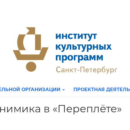
ТЕЛЬНОЙ ОРГАНИЗАЦИИ
ПРОЕКТНАЯ ДЕЯТЕЛ
нимика в «Переплёте»