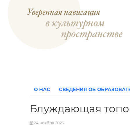
О НАС
СВЕДЕНИЯ ОБ ОБРАЗОВА
Блуждающая топо
24 ноября 2025