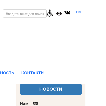
EN
ЬНОСТЬ
КОНТАКТЫ
НОВОСТИ
Нам – 33!