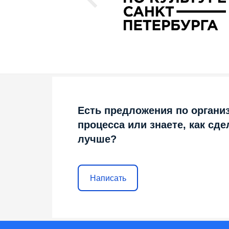
Есть предложения по органи
процесса или знаете, как сде
лучше?
Написать