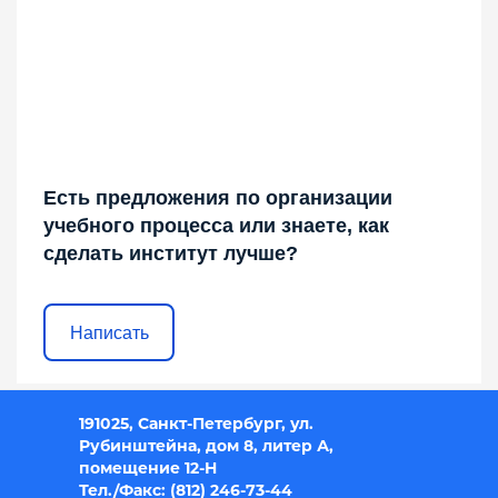
Есть предложения по организации
учебного процесса или знаете, как
сделать институт лучше?
Написать
191025, Санкт-Петербург, ул.
Рубинштейна, дом 8, литер А,
помещение 12-Н
Тел./Факс: (812) 246-73-44