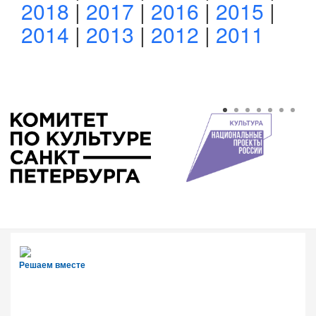
2018
|
2017
|
2016
|
2015
|
2014
|
2013
|
2012
|
2011
Решаем вместе