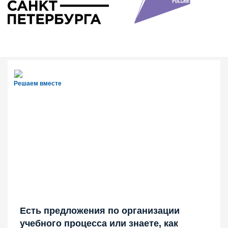
Решаем вместе
Есть предложения по организации
учебного процесса или знаете, как