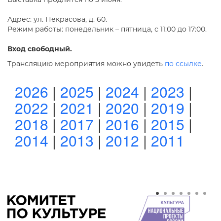
Адрес: ул. Некрасова, д. 60.
Режим работы: понедельник – пятница, с 11:00 до 17:00.
Вход свободный.
Трансляцию мероприятия можно увидеть
по ссылке
.
2026
|
2025
|
2024
|
2023
|
2022
|
2021
|
2020
|
2019
|
2018
|
2017
|
2016
|
2015
|
2014
|
2013
|
2012
|
2011