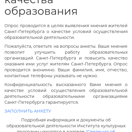
образования
Опрос проводится в целях выявления мнения жителей
Санкт-Петербурга о качестве условий осуществления
образовательной деятельности.
Пожалуйста, ответьте на вопросы анкеты. Ваше мнение
позволит улучшить работу образовательных
организаций Санкт-Петербурга и повысить качество
оказания ими услуг жителям Санкт-Петербурга. Опрос
проводится анонимно. Ваши фамилия, имя, отчество,
контактные телефоны указывать не нужно.
Конфиденциальность высказанного Вами мнения о
качестве условий осуществления образовательной
деятельности образовательными организациями
Санкт-Петербурга гарантируется.
ЗАПОЛНИТЬ АНКЕТУ
Подробная информация и документы об
образовательной деятельности Института культурных
программ находятся в разделе
"Сведения об