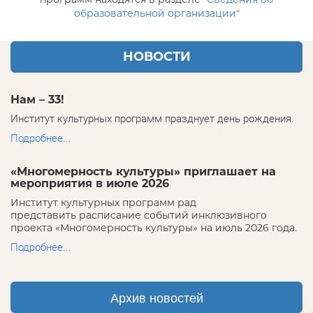
образовательной организации"
НОВОСТИ
Нам – 33!
Институт культурных программ празднует день рождения.
Подробнее...
«Многомерность культуры» приглашает на
мероприятия в июле 2026
Институт культурных программ рад
представить расписание событий инклюзивного
проекта «Многомерность культуры» на июль 2026 года.
Подробнее...
Архив новостей