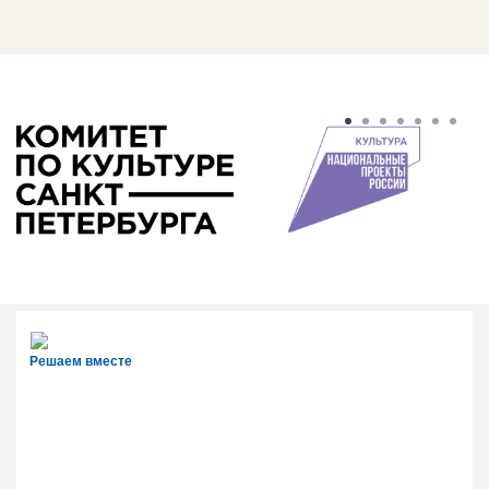
Решаем вместе