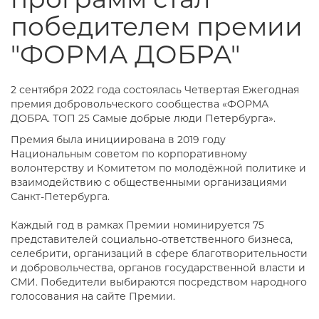
победителем премии
"ФОРМА ДОБРА"
2 сентября 2022 года состоялась Четвертая Ежегодная
премия добровольческого сообщества «ФОРМА
ДОБРА. ТОП 25 Самые добрые люди Петербурга».
Премия была инициирована в 2019 году
Национальным советом по корпоративному
волонтерству и Комитетом по молодёжной политике и
взаимодействию с общественными организациями
Санкт-Петербурга.
Каждый год в рамках Премии номинируется 75
представителей социально-ответственного бизнеса,
селебрити, организаций в сфере благотворительности
и добровольчества, органов государственной власти и
СМИ. Победители выбираются посредством народного
голосования на сайте Премии.