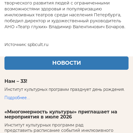
творческого развития людей с ограниченными
возможностями здоровья и популяризацию
инклюзивных театров среди населения Петербурга,
победил директор и художественный руководитель
АНО «Театр глухих» Владимир Валентинович Бочаров.
Источник: spbcult.ru
НОВОСТИ
Нам – 33!
Институт культурных программ празднует день рождения.
Подробнее...
«Многомерность культуры» приглашает на
мероприятия в июле 2026
Институт культурных программ рад
представить расписание событий инклюзивного