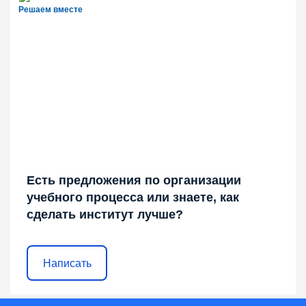
Решаем вместе
Есть предложения по организации
учебного процесса или знаете, как
сделать институт лучше?
Написать