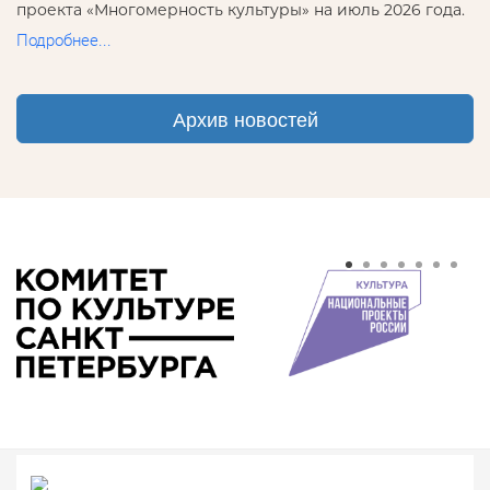
проекта «Многомерность культуры» на июль 2026 года.
Подробнее...
Архив новостей