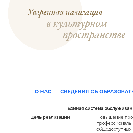
О НАС
СВЕДЕНИЯ ОБ ОБРАЗОВА
Единая система обслуживан
Цель реализации
Повышение проф
профессиональн
общедоступных 