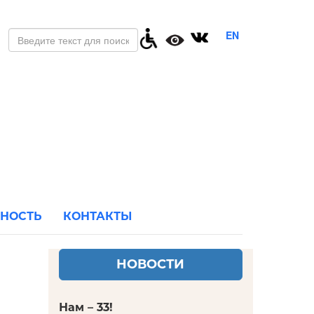
EN
ЬНОСТЬ
КОНТАКТЫ
НОВОСТИ
Нам – 33!