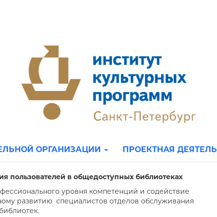
ТЕЛЬНОЙ ОРГАНИЗАЦИИ
ПРОЕКТНАЯ ДЕЯТЕЛ
ия пользователей в общедоступных библиотеках
ессионального уровня компетенций и содействие
ому развитию специалистов отделов обслуживания
библиотек.