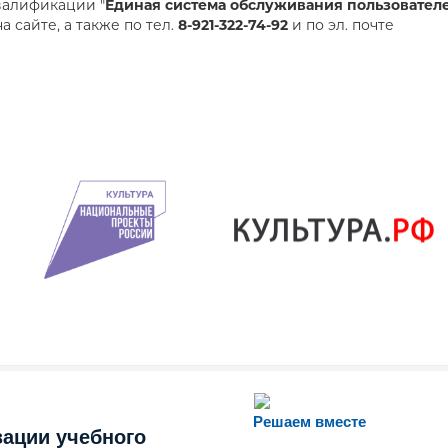
валификации "
Единая система обслуживания пользовател
а сайте, а также по тел.
8-921-322-74-92
и по эл. почте
Решаем вместе
зации учебного