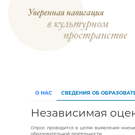
О НАС
СВЕДЕНИЯ ОБ ОБРАЗОВА
Независимая оцен
Опрос проводится в целях выявления мнени
образовательной деятельности.