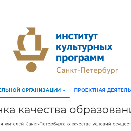
ТЕЛЬНОЙ ОРГАНИЗАЦИИ
ПРОЕКТНАЯ ДЕЯТЕЛ
ка качества образован
я жителей Санкт-Петербурга о качестве условий осущес