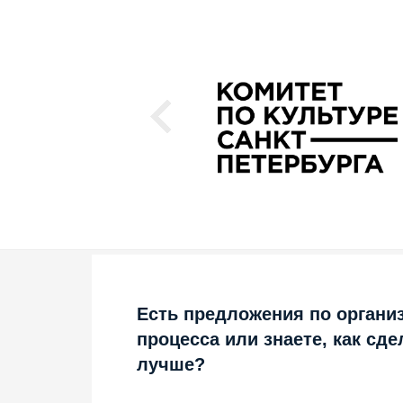
Есть предложения по органи
процесса или знаете, как сде
лучше?