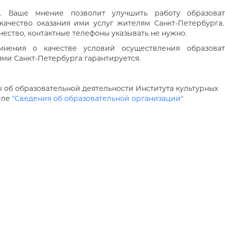
ы. Ваше мнение позволит улучшить работу образоват
качество оказания ими услуг жителям Санкт-Петербурга
чество, контактные телефоны указывать не нужно.
мнения о качестве условий осуществления образоват
ми Санкт-Петербурга гарантируется.
об образовательной деятельности Института культурных
еле
"Сведения об образовательной организации"