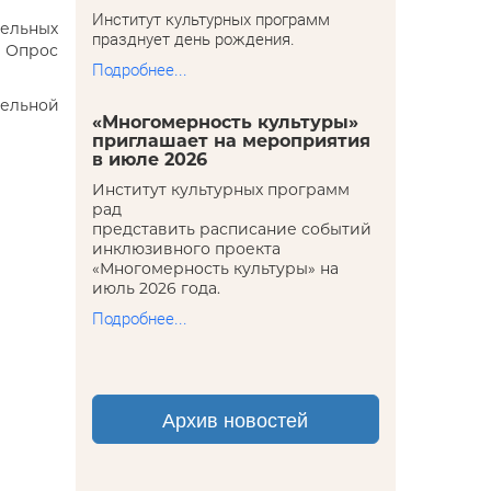
Институт культурных программ
ельных
празднует день рождения.
. Опрос
Подробнее...
ельной
«Многомерность культуры»
приглашает на мероприятия
в июле 2026
Институт культурных программ
рад
представить расписание событий
инклюзивного проекта
«Многомерность культуры» на
июль 2026 года.
Подробнее...
Архив новостей