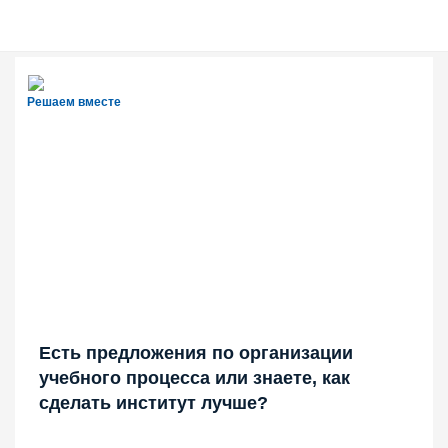
Решаем вместе
Есть предложения по организации
учебного процесса или знаете, как
сделать институт лучше?