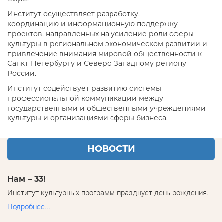
Институт осуществляет разработку,
координацию и информационную поддержку
проектов, направленных на усиление роли сферы
культуры в региональном экономическом развитии и
привлечение внимания мировой общественности к
Санкт-Петербургу и Северо-Западному региону
России.
Институт содействует развитию системы
профессиональной коммуникации между
государственными и общественными учреждениями
культуры и организациями сферы бизнеса.
НОВОСТИ
Нам – 33!
Институт культурных программ празднует день рождения.
Подробнее...