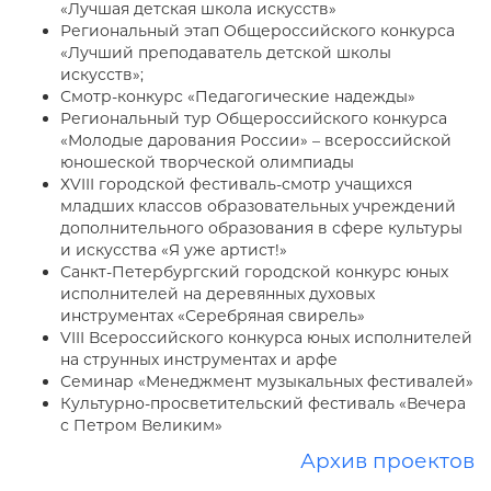
«Лучшая детская школа искусств»
Региональный этап Общероссийского конкурса
«Лучший преподаватель детской школы
искусств»;
Смотр-конкурс «Педагогические надежды»
Региональный тур Общероссийского конкурса
«Молодые дарования России» – всероссийской
юношеской творческой олимпиады
ХVIII городской фестиваль-смотр учащихся
младших классов образовательных учреждений
дополнительного образования в сфере культуры
и искусства «Я уже артист!»
Санкт-Петербургский городской конкурс юных
исполнителей на деревянных духовых
инструментах «Серебряная свирель»
VIII Всероссийского конкурса юных исполнителей
на струнных инструментах и арфе
Семинар «Менеджмент музыкальных фестивалей»
Культурно-просветительский фестиваль «Вечера
с Петром Великим»
Архив проектов