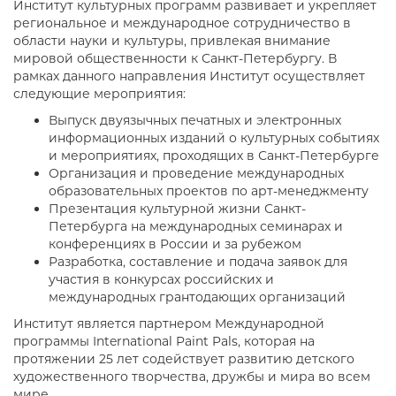
Институт культурных программ развивает и укрепляет
региональное и международное сотрудничество в
области науки и культуры, привлекая внимание
мировой общественности к Санкт-Петербургу. В
рамках данного направления Институт осуществляет
следующие мероприятия:
Выпуск двуязычных печатных и электронных
информационных изданий о культурных событиях
и мероприятиях, проходящих в Санкт-Петербурге
Организация и проведение международных
образовательных проектов по арт-менеджменту
Презентация культурной жизни Санкт-
Петербурга на международных семинарах и
конференциях в России и за рубежом
Разработка, составление и подача заявок для
участия в конкурсах российских и
международных грантодающих организаций
Институт является партнером Международной
программы International Paint Pals, которая на
протяжении 25 лет содействует развитию детского
художественного творчества, дружбы и мира во всем
мире.