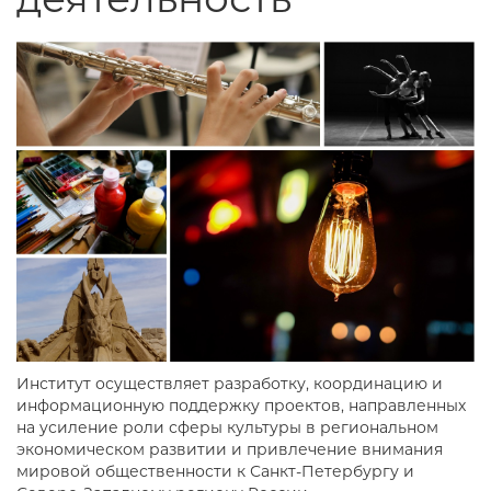
Институт осуществляет разработку, координацию и
информационную поддержку проектов, направленных
на усиление роли сферы культуры в региональном
экономическом развитии и привлечение внимания
мировой общественности к Санкт-Петербургу и