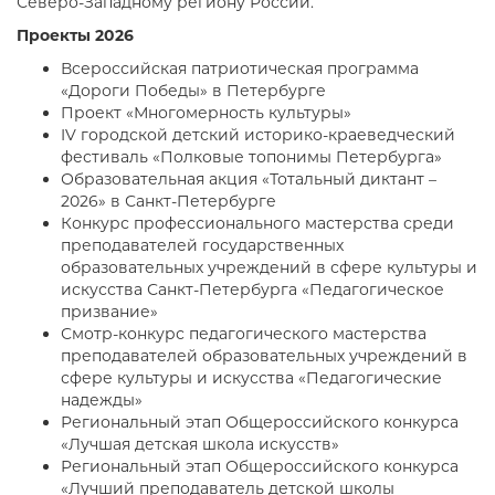
Северо-Западному региону России.
Проекты 2026
Всероссийская патриотическая программа
«Дороги Победы» в Петербурге
Проект «Многомерность культуры»
IV городской детский историко-краеведческий
фестиваль «Полковые топонимы Петербурга»
Образовательная акция «Тотальный диктант –
2026» в Санкт-Петербурге
Конкурс профессионального мастерства среди
преподавателей государственных
образовательных учреждений в сфере культуры и
искусства Санкт-Петербурга «Педагогическое
призвание»
Смотр-конкурс педагогического мастерства
преподавателей образовательных учреждений в
сфере культуры и искусства «Педагогические
надежды»
Региональный этап Общероссийского конкурса
«Лучшая детская школа искусств»
Региональный этап Общероссийского конкурса
«Лучший преподаватель детской школы