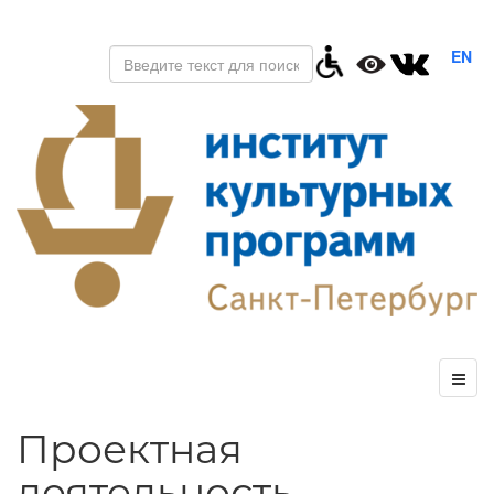
EN
Проектная
деятельность