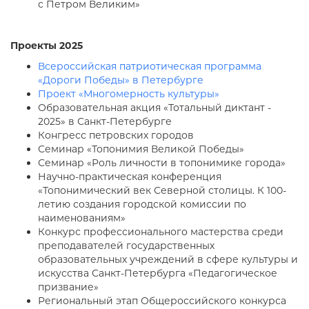
с Петром Великим»
Проекты 2025
Всероссийская патриотическая программа
«Дороги Победы» в Петербурге
Проект «Многомерность культуры»
Образовательная акция «Тотальный диктант -
2025» в Санкт-Петербурге
Конгресс петровских городов
Семинар «Топонимия Великой Победы»
Семинар «Роль личности в топонимике города»
Научно-практическая конференция
«Топонимический век Северной столицы. К 100-
летию создания городской комиссии по
наименованиям»
Конкурс профессионального мастерства среди
преподавателей государственных
образовательных учреждений в сфере культуры и
искусства Санкт-Петербурга «Педагогическое
призвание»
Региональный этап Общероссийского конкурса