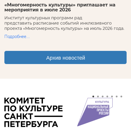
«Многомерность культуры» приглашает на
мероприятия в июле 2026
Институт культурных программ рад
представить расписание событий инклюзивного
проекта «Многомерность культуры» на июль 2026 года.
Подробнее...
Архив новостей