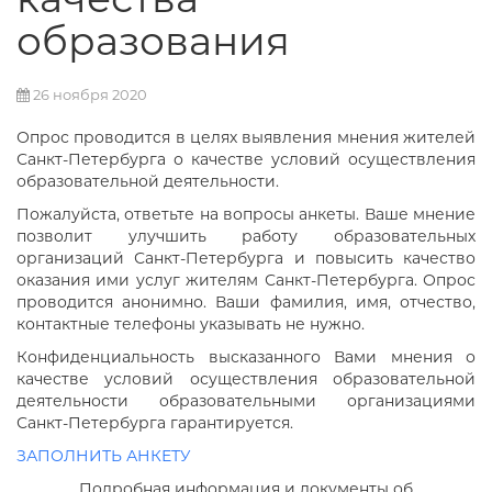
образования
26 ноября 2020
Опрос проводится в целях выявления мнения жителей
Санкт-Петербурга о качестве условий осуществления
образовательной деятельности.
Пожалуйста, ответьте на вопросы анкеты. Ваше мнение
позволит улучшить работу образовательных
организаций Санкт-Петербурга и повысить качество
оказания ими услуг жителям Санкт-Петербурга. Опрос
проводится анонимно. Ваши фамилия, имя, отчество,
контактные телефоны указывать не нужно.
Конфиденциальность высказанного Вами мнения о
качестве условий осуществления образовательной
деятельности образовательными организациями
Санкт-Петербурга гарантируется.
ЗАПОЛНИТЬ АНКЕТУ
Подробная информация и документы об