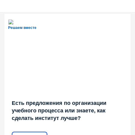
Решаем вместе
Есть предложения по организации
учебного процесса или знаете, как
сделать институт лучше?