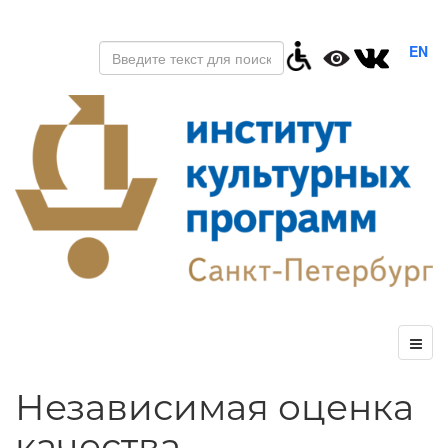
EN
Независимая оценка
качества