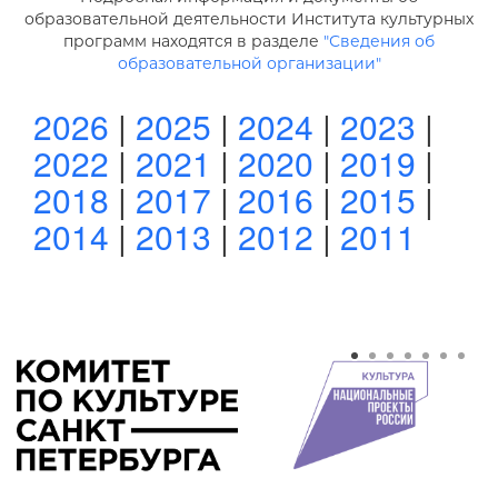
образовательной деятельности Института культурных
программ находятся в разделе
"Сведения об
образовательной организации"
2026
|
2025
|
2024
|
2023
|
2022
|
2021
|
2020
|
2019
|
2018
|
2017
|
2016
|
2015
|
2014
|
2013
|
2012
|
2011