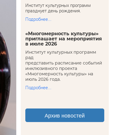
Институт культурных программ
празднует день рождения.
Подробнее...
«Многомерность культуры»
приглашает на мероприятия
в июле 2026
Институт культурных программ
рад
представить расписание событий
инклюзивного проекта
«Многомерность культуры» на
июль 2026 года.
Подробнее...
Архив новостей