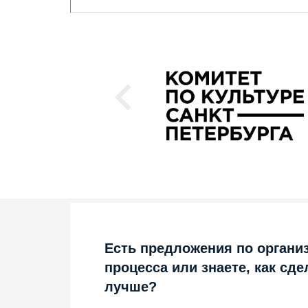
Есть предложения по органи
процесса или знаете, как сде
лучше?