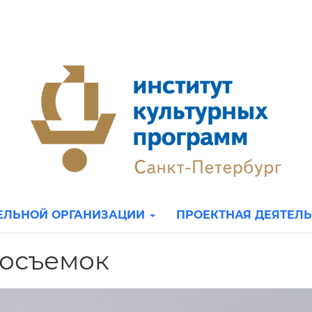
ТЕЛЬНОЙ ОРГАНИЗАЦИИ
ПРОЕКТНАЯ ДЕЯТЕЛ
носъемок