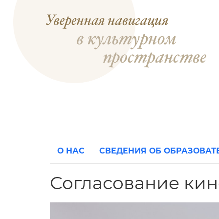
О НАС
СВЕДЕНИЯ ОБ ОБРАЗОВА
Согласование ки