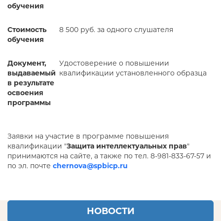
обучения
Стоимость
8 500 руб. за одного слушателя
обучения
Документ,
Удостоверение о повышении
выдаваемый
квалификации установленного образца
в результате
освоения
программы
Заявки на участие в программе повышения
квалификации "
Защита интеллектуальных прав
"
принимаются на сайте, а также по тел. 8-981-833-67-57 и
по эл. почте
chernova
@spbicp.ru
НОВОСТИ