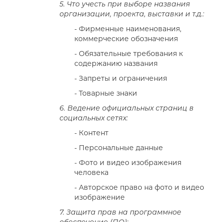
5. Что учесть при выборе названия
организации, проекта, выставки и т.д.:
- Фирменные наименования,
коммерческие обозначения
- Обязательные требования к
содержанию названия
- Запреты и ограничения
- Товарные знаки
6. Ведение официальных страниц в
социальных сетях:
- Контент
- Персональные данные
- Фото и видео изображения
человека
- Авторское право на фото и видео
изображение
7. Защита прав на программное