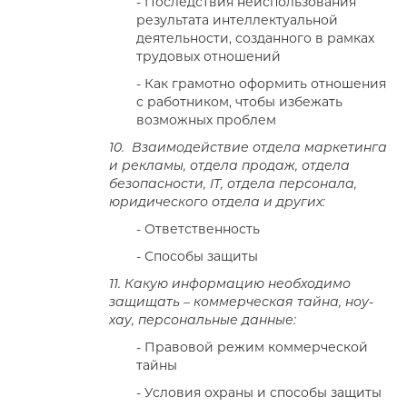
- Последствия неиспользования
результата интеллектуальной
деятельности, созданного в рамках
трудовых отношений
- Как грамотно оформить отношения
с работником, чтобы избежать
возможных проблем
10. Взаимодействие отдела маркетинга
и рекламы, отдела продаж, отдела
безопасности,
IT
, отдела персонала,
юридического отдела и других:
- Ответственность
- Способы защиты
11. Какую информацию необходимо
защищать – коммерческая тайна, ноу-
хау, персональные данные:
- Правовой режим коммерческой
тайны
- Условия охраны и способы защиты