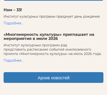
Нам – 33!
Институт культурных программ празднует день рождения.
Подробнее...
«Многомерность культуры» приглашает на
мероприятия в июле 2026
Институт культурных программ рад
представить расписание событий инклюзивного
проекта «Многомерность культуры» на июль 2026 года.
Подробнее...
Архив новостей