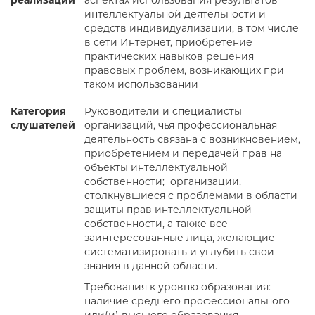
реализации
аспектах использования результатов
интеллектуальной деятельности и
средств индивидуализации, в том числе
в сети Интернет, приобретение
практических навыков решения
правовых проблем, возникающих при
таком использовании
Категория
Руководители и специалисты
слушателей
организаций, чья профессиональная
деятельность связана с возникновением,
приобретением и передачей прав на
объекты интеллектуальной
собственности; организации,
столкнувшиеся с проблемами в области
защиты прав интеллектуальной
собственности, а также все
заинтересованные лица, желающие
систематизировать и углубить свои
знания в данной области.
Требования к уровню образования:
наличие среднего профессионального