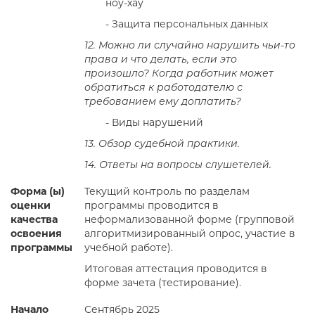
ноу-хау
- Защита персональных данных
12. Можно ли случайно нарушить чьи-то
права и что делать, если это
произошло? Когда работник может
обратиться к работодателю с
требованием ему доплатить?
- Виды нарушений
13. Обзор судебной практики.
14. Ответы на вопросы слушетелей.
Форма (ы)
Текущий контроль по разделам
оценки
программы проводится в
качества
неформализованной форме (групповой
освоения
алгоритмизированный опрос, участие в
программы
учебной работе).
Итоговая аттестация проводится в
форме зачета (тестирование).
Начало
Сентябрь 2025