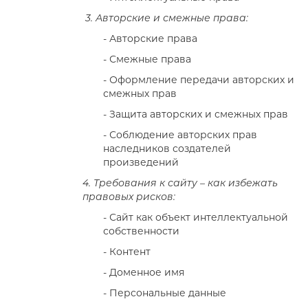
3. Авторские и смежные права:
- Авторские права
- Смежные права
- Оформление передачи авторских и
смежных прав
- Защита авторских и смежных прав
- Соблюдение авторских прав
наследников создателей
произведений
4. Требования к сайту – как избежать
правовых рисков:
- Сайт как объект интеллектуальной
собственности
- Контент
- Доменное имя
- Персональные данные