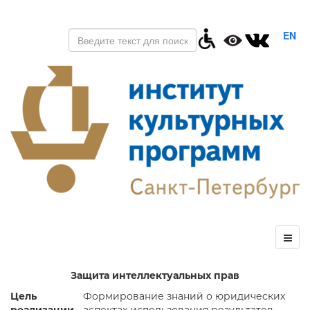
EN
Защита интеллектуальных прав
Цель
Формирование знаний о юридических