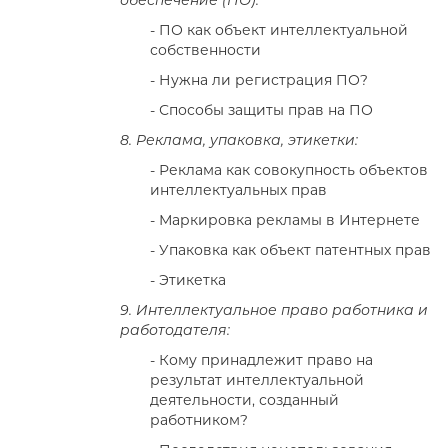
обеспечение (ПО):
- ПО как объект интеллектуальной
собственности
- Нужна ли регистрация ПО?
- Способы защиты прав на ПО
8. Реклама, упаковка, этикетки:
- Реклама как совокупность объектов
интеллектуальных прав
- Маркировка рекламы в Интернете
- Упаковка как объект патентных прав
- Этикетка
9. Интеллектуальное право работника и
работодателя:
- Кому принадлежит право на
результат интеллектуальной
деятельности, созданный
работником?