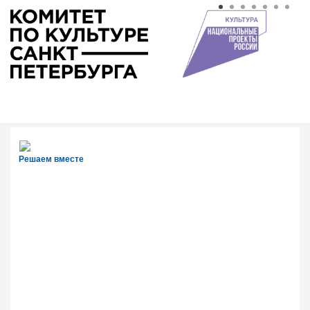
Решаем вместе