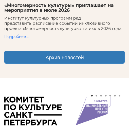
«Многомерность культуры» приглашает на
мероприятия в июле 2026
Институт культурных программ рад
представить расписание событий инклюзивного
проекта «Многомерность культуры» на июль 2026 года.
Подробнее...
Архив новостей