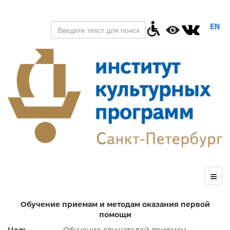
EN
Обучение приемам и методам оказания первой
помощи