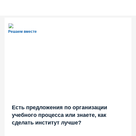
Решаем вместе
Есть предложения по организации
учебного процесса или знаете, как
сделать институт лучше?