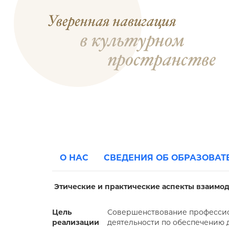
О НАС
СВЕДЕНИЯ ОБ ОБРАЗОВА
Этические и практические аспекты взаимо
Цель
Совершенствование профессио
реализации
деятельности по обеспечению 