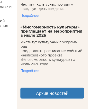
 и
Институт культурных программ
ктах и
празднует день рождения.
Подробнее...
вий
зания
«Многомерность культуры»
приглашает на мероприятия
в июле 2026
Институт культурных программ
рад
представить расписание событий
инклюзивного проекта
«Многомерность культуры» на
июль 2026 года.
Подробнее...
Архив новостей