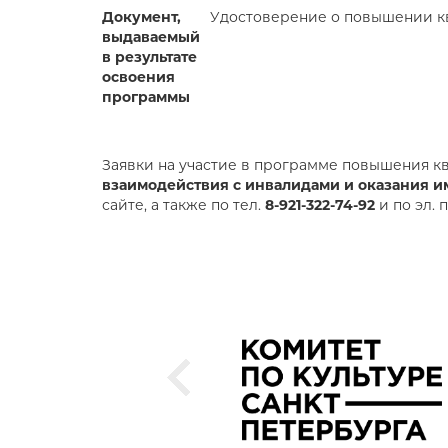
Документ,
Удостоверение о повышении к
выдаваемый
в результате
освоения
программы
Заявки на участие в программе повышения к
взаимодействия с инвалидами и оказания 
сайте, а также по тел.
8-921-322-74-92
и по эл. 