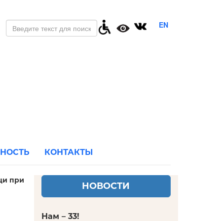
EN
ЬНОСТЬ
КОНТАКТЫ
щи при
НОВОСТИ
Нам – 33!