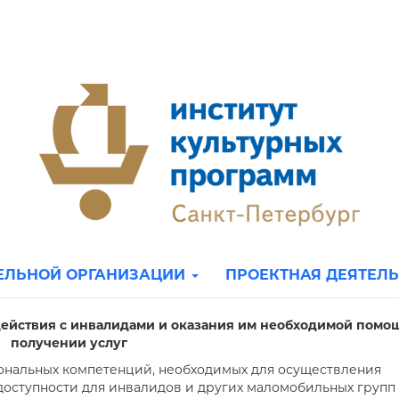
ТЕЛЬНОЙ ОРГАНИЗАЦИИ
ПРОЕКТНАЯ ДЕЯТЕЛ
действия с инвалидами и оказания им необходимой помо
получении услуг
нальных компетенций, необходимых для осуществления
доступности для инвалидов и других маломобильных групп