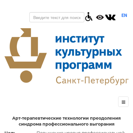
EN
Арт-терапевтические технологии преодоления
синдрома профессионального выгорания