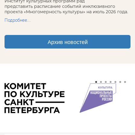
Институт культурных программ рад
представить расписание событий инклюзивного
проекта «Многомерность культуры» на июль 2026 года.
Подробнее...
Архив новостей