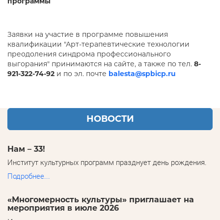
программы
Заявки на участие в программе повышения
квалификации "Арт-терапевтические технологии
преодоления синдрома профессионального
выгорания" принимаются на сайте, а также по тел.
8-
921-322-74-92
и по эл. почте
balesta@spbicp.ru
НОВОСТИ
Нам – 33!
Институт культурных программ празднует день рождения.
Подробнее...
«Многомерность культуры» приглашает на
мероприятия в июле 2026