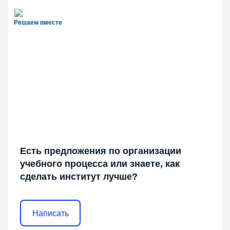
Решаем вместе
Есть предложения по организации
учебного процесса или знаете, как
сделать институт лучше?
Написать