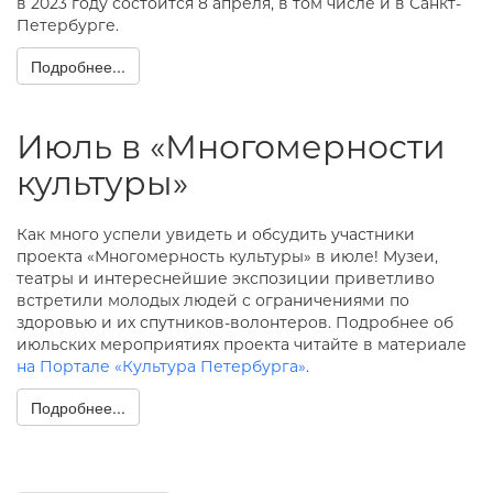
в 2023 году состоится 8 апреля, в том числе и в Санкт-
Петербурге.
Подробнее...
Июль в «Многомерности
культуры»
Как много успели увидеть и обсудить участники
проекта «Многомерность культуры» в июле! Музеи,
театры и интереснейшие экспозиции приветливо
встретили молодых людей с ограничениями по
здоровью и их спутников-волонтеров. Подробнее об
июльских мероприятиях проекта читайте в материале
на Портале «Культура Петербурга»
.
Подробнее...