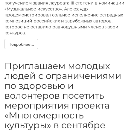
получением звания лауреата III степени в номинации
«Музыкальное искусство». Александр
продемонстрировал сольное исполнение эстрадных
композиций российских и зарубежных авторов,
которое не оставило равнодушными членов жюри
конкурса.
Подробнее...
Приглашаем молодых
людей с ограничениями
по здоровью и
волонтеров посетить
мероприятия проекта
«Многомерность
культуры» в сентябре