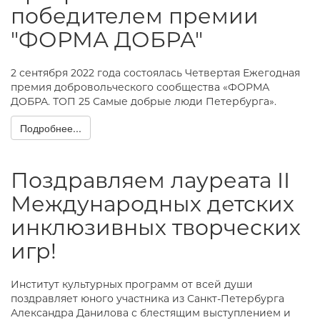
победителем премии
"ФОРМА ДОБРА"
2 сентября 2022 года состоялась Четвертая Ежегодная
премия добровольческого сообщества «ФОРМА
ДОБРА. ТОП 25 Самые добрые люди Петербурга».
Подробнее...
Поздравляем лауреата II
Международных детских
инклюзивных творческих
игр!
Институт культурных программ от всей души
поздравляет юного участника из Санкт-Петербурга
Александра Данилова с блестящим выступлением и