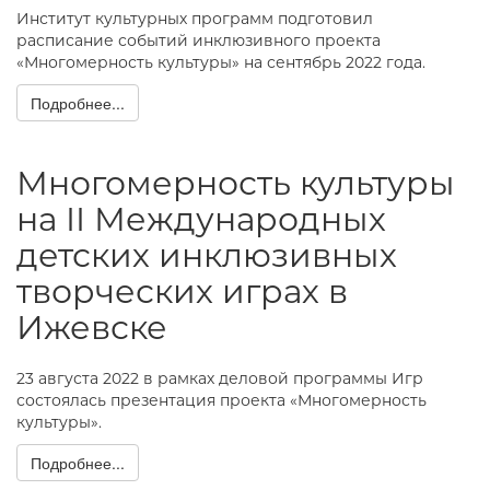
Институт культурных программ подготовил
расписание событий инклюзивного проекта
«Многомерность культуры» на сентябрь 2022 года.
Подробнее...
Многомерность культуры
на II Международных
детских инклюзивных
творческих играх в
Ижевске
23 августа 2022 в рамках деловой программы Игр
состоялась презентация проекта «Многомерность
культуры».
Подробнее...