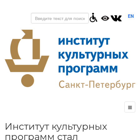
EN
Институт культурных
программ стал