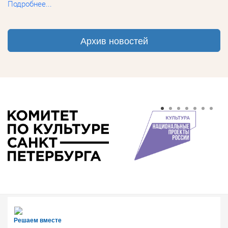
Подробнее...
Архив новостей
Решаем вместе