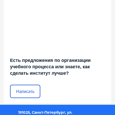
Есть предложения по организации
учебного процесса или знаете, как
сделать институт лучше?
Написать
191025, Санкт-Петербург, ул.