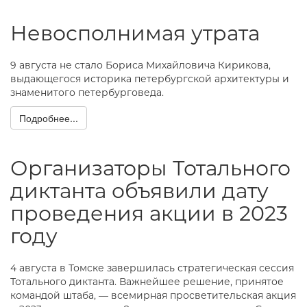
Невосполнимая утрата
9 августа не стало Бориса Михайловича Кирикова,
выдающегося историка петербургской архитектуры и
знаменитого петербурговеда.
Подробнее...
Организаторы Тотального
диктанта объявили дату
проведения акции в 2023
году
4 августа в Томске завершилась стратегическая сессия
Тотального диктанта. Важнейшее решение, принятое
командой штаба, — всемирная просветительская акция